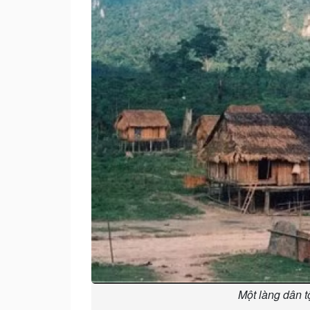
Một làng dân t