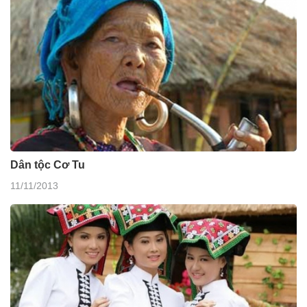
Dân tộc Cơ Tu
11/11/2013