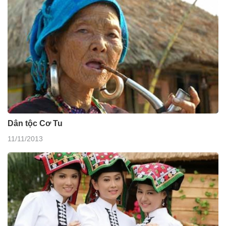
Dân tộc Cơ Tu
11/11/2013