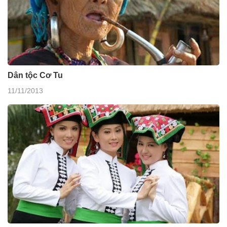
Dân tộc Cơ Tu
11/11/2013