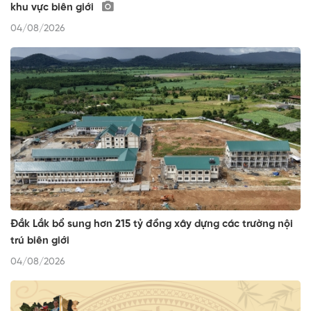
khu vực biên giới
04/08/2026
Đắk Lắk bổ sung hơn 215 tỷ đồng xây dựng các trường nội
trú biên giới
04/08/2026