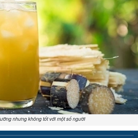
ưỡng nhưng không tốt với một số người