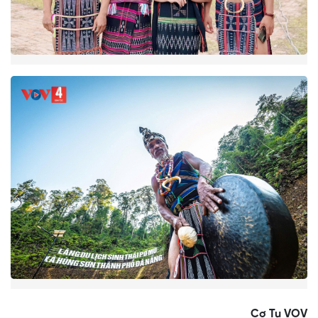
Cơ Tu VOV