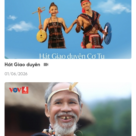
Hát Giao duyên
01/06/2026