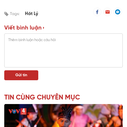
Hát Lý
Tags:
Viết bình luận
TIN CÙNG CHUYÊN MỤC