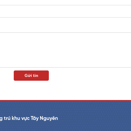
 trú khu vực Tây Nguyên