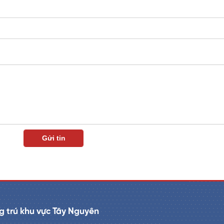
 trú khu vực Tây Nguyên