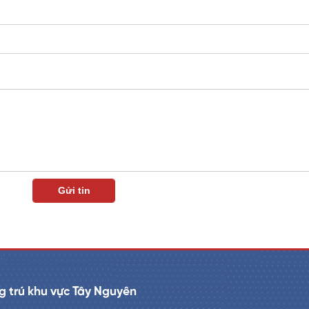
 trú khu vực Tây Nguyên