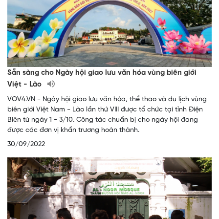
Sẵn sàng cho Ngày hội giao lưu văn hóa vùng biên giới
Việt - Lào
VOV4.VN - Ngày hội giao lưu văn hóa, thể thao và du lịch vùng
biên giới Việt Nam - Lào lần thứ VIII được tổ chức tại tỉnh Điện
Biên từ ngày 1 - 3/10. Công tác chuẩn bị cho ngày hội đang
được các đơn vị khẩn trương hoàn thành.
30/09/2022