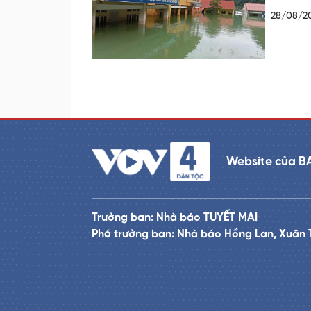
28/08/2
Website của B
Trưởng ban: Nhà báo TUYẾT MAI
Phó trưởng ban: Nhà báo Hồng Lan, Xuân 