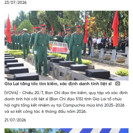
23/07/2026
Gia Lai tăng tốc tìm kiếm, xác định danh tính liệt sĩ
[VOV4] - Chiều 20/7, Ban Chỉ đạo tìm kiếm, quy tập và xác định
danh tính hài cốt liệt sĩ (Ban Chỉ đạo 515) tỉnh Gia Lai tổ chức
hội nghị tổng kết nhiệm vụ tại Campuchia mùa khô 2025-2026
và sơ kết công tác 6 tháng đầu năm 2026.
21/07/2026