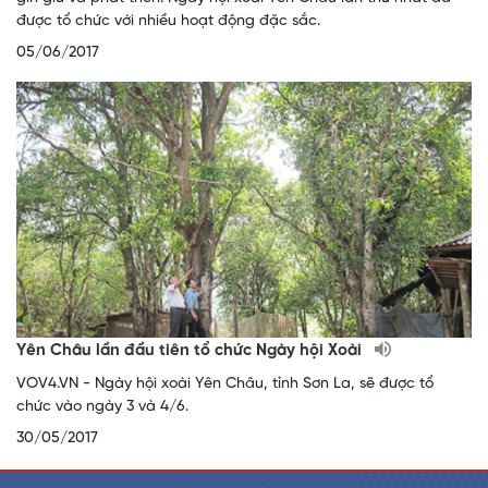
được tổ chức với nhiều hoạt động đặc sắc.
05/06/2017
Yên Châu lần đầu tiên tổ chức Ngày hội Xoài
VOV4.VN - Ngày hội xoài Yên Châu, tỉnh Sơn La, sẽ được tổ
chức vào ngày 3 và 4/6.
30/05/2017