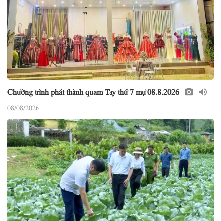
Chường trình phát thành quam Tay thứ 7 mự 08.8.2026
08/08/2026