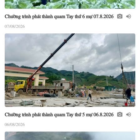
Chường trình phát thành quam Tay thứ 6 mự 07.8.2026
07/08/2026
Chường trình phát thành quam Tay thứ 5 mự 06.8.2026
06/08/2026