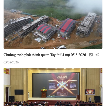
Chường trình phát thành quam Tay thứ 4 mự 05.8.2026
05/08/2026