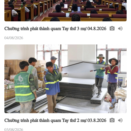
Chường trình phát thành quam Tay thứ 3 mự 04.8.2026
04/08/2026
Chường trình phát thành quam Tay thứ 2 mự 03.8.2026
03/08/2026