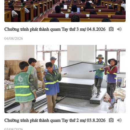
Chường trình phát thành quam Tay thứ 3 mự 04.8.2026
04/08/2026
Chường trình phát thành quam Tay thứ 2 mự 03.8.2026
03/08/2026