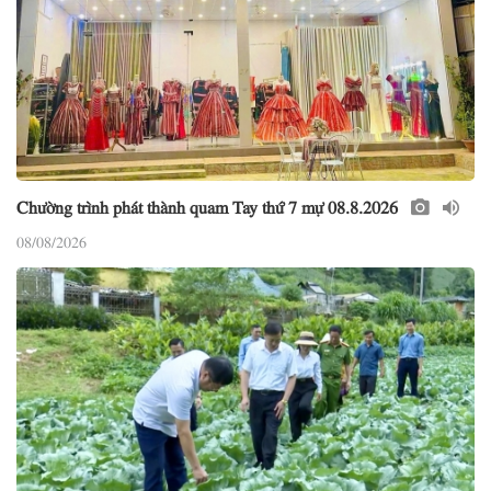
Chường trình phát thành quam Tay thứ 7 mự 08.8.2026
08/08/2026