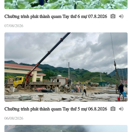
Chường trình phát thành quam Tay thứ 6 mự 07.8.2026
07/08/2026
Chường trình phát thành quam Tay thứ 5 mự 06.8.2026
06/08/2026