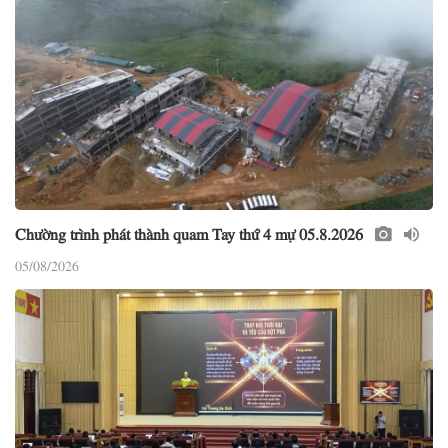
Chường trình phát thành quam Tay thứ 4 mự 05.8.2026
05/08/2026