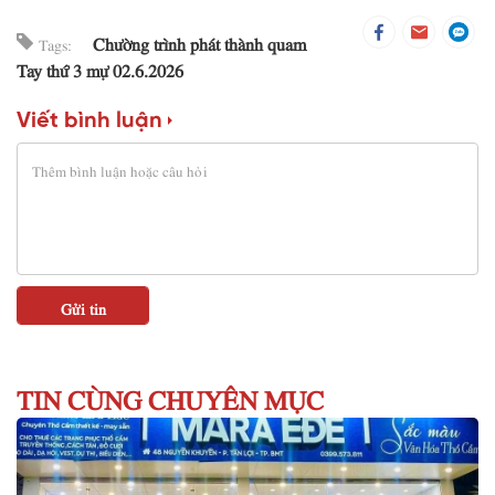
Chường trình phát thành quam
Tags:
Tay thứ 3 mự 02.6.2026
Viết bình luận
TIN CÙNG CHUYÊN MỤC