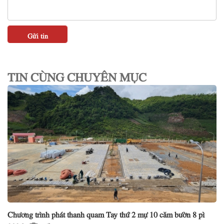
TIN CÙNG CHUYÊN MỤC
Chương trình phát thanh quam Tay thứ 2 mự 10 căm bườn 8 pì