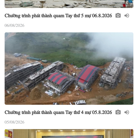
Chường trình phát thành quam Tay thứ 5 mự 06.8.2026
06/08/2026
Chường trình phát thành quam Tay thứ 4 mự 05.8.2026
05/08/2026