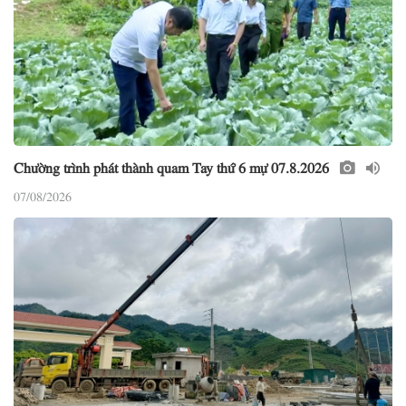
Chường trình phát thành quam Tay thứ 6 mự 07.8.2026
07/08/2026