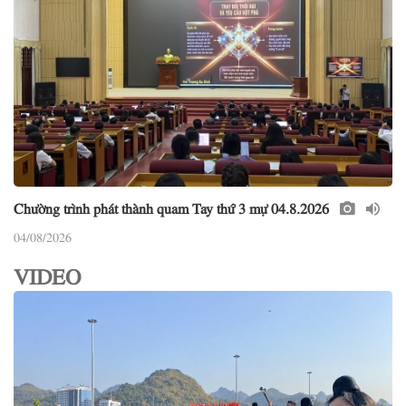
Chường trình phát thành quam Tay thứ 3 mự 04.8.2026
04/08/2026
VIDEO