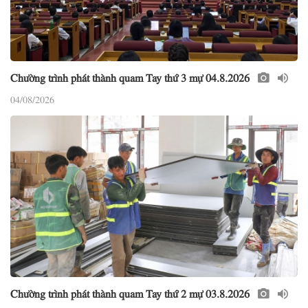
Chường trình phát thành quam Tay thứ 3 mự 04.8.2026
04/08/2026
Chường trình phát thành quam Tay thứ 2 mự 03.8.2026