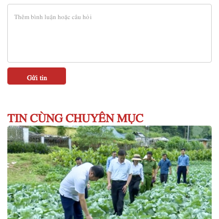
TIN CÙNG CHUYÊN MỤC