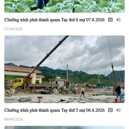
Chường trình phát thành quam Tay thứ 6 mự 07.8.2026
07/08/2026
Chường trình phát thành quam Tay thứ 5 mự 06.8.2026
06/08/2026