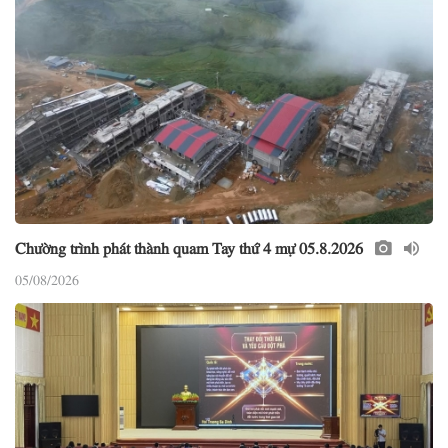
Chường trình phát thành quam Tay thứ 4 mự 05.8.2026
05/08/2026