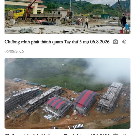
Chường trình phát thành quam Tay thứ 5 mự 06.8.2026
06/08/2026
Chường trình phát thành quam Tay thứ 4 mự 05.8.2026