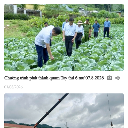
Chường trình phát thành quam Tay thứ 6 mự 07.8.2026
07/08/2026