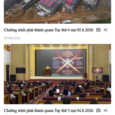
Chường trình phát thành quam Tay thứ 4 mự 05.8.2026
05/08/2026
Chường trình phát thành quam Tay thứ 3 mự 04.8.2026