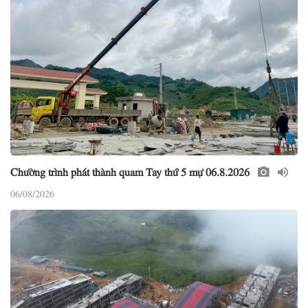
Chường trình phát thành quam Tay thứ 5 mự 06.8.2026
06/08/2026