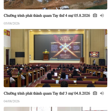
Chường trình phát thành quam Tay thứ 4 mự 05.8.2026
05/08/2026
Chường trình phát thành quam Tay thứ 3 mự 04.8.2026
04/08/2026