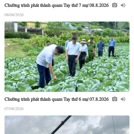
Chường trình phát thành quam Tay thứ 7 mự 08.8.2026
08/08/2026
Chường trình phát thành quam Tay thứ 6 mự 07.8.2026
07/08/2026