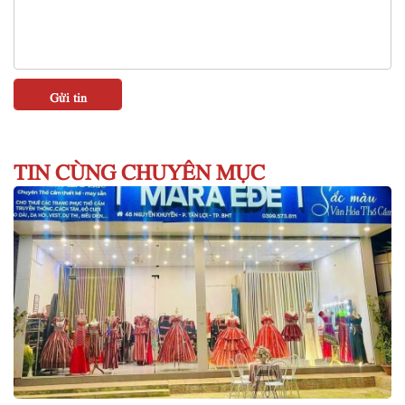
TIN CÙNG CHUYÊN MỤC