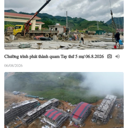
Chường trình phát thành quam Tay thứ 5 mự 06.8.2026
06/08/2026