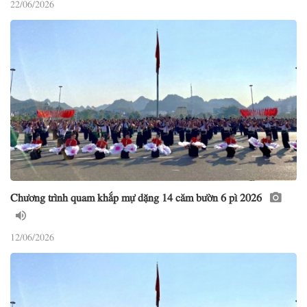
22/06/2026
Chương trình quam khắp mự dặng 14 căm bườn 6 pì 2026
12/06/2026