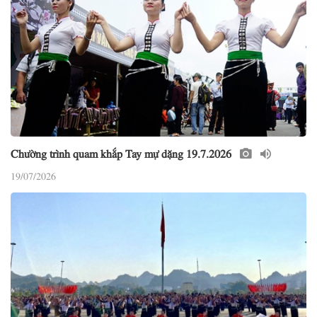
Chường trình quam khắp Tay mự dặng 19.7.2026
19/07/2026