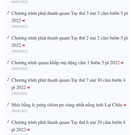
04/05/2022
Chương trình phát thanh quam Tay thứ 3 mự 3 căm bườn 5 pì
2022
29/04/2022
Chương trình phát thanh quam Tay thứ 2 mự 2 căm bườn 5 pì
2022
29/04/2022
Chương trình quam khắp mự dặng căm 1 bườn 5 pì 2022
29/04/2022
Chương trình phát thanh quam Tay thứ 7 mự 30 căm bườn 4
pì 2022
29/04/2022
Mưa bấng le pưng chòm pu xùng nhất nẳng tỉnh Lai Châu
29/04/2022
Chương trình phát thanh quam Tay thứ 6 mự 29 căm bườn 4
pì 2022
29/04/2022