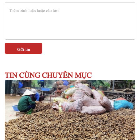
TIN CÙNG CHUYÊN MỤC