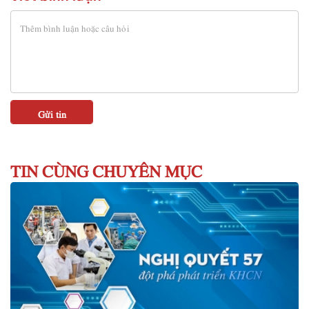
TIN CÙNG CHUYÊN MỤC