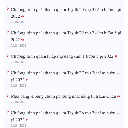
Chương trình phát thanh quam Tay thứ 3 mự 3 căm bườn 5 pì
2022
29/04/2022
Chương trình phát thanh quam Tay thứ 2 mự 2 căm bườn 5 pì
2022
29/04/2022
Chương trình quam khắp mự dặng căm 1 bườn 5 pì 2022
29/04/2022
Chương trình phát thanh quam Tay thứ 7 mự 30 căm bườn 4
pì 2022
29/04/2022
Mưa bấng le pưng chòm pu xùng nhất nẳng tỉnh Lai Châu
29/04/2022
Chương trình phát thanh quam Tay thứ 6 mự 29 căm bườn 4
pì 2022
29/04/2022