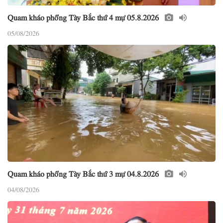
Quam kháo phổng Tày Bắc thứ 4 mự 05.8.2026
05/08/2026
Quam kháo phổng Tày Bắc thứ 3 mự 04.8.2026
04/08/2026