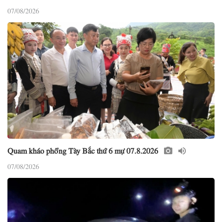
07/08/2026
Quam kháo phổng Tày Bắc thứ 6 mự 07.8.2026
07/08/2026