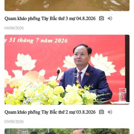
Quam kháo phổng Tày Bắc thứ 3 mự 04.8.2026
04/08/2026
Quam kháo phổng Tày Bắc thứ 2 mự 03.8.2026
03/08/2026