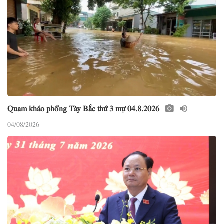
Quam kháo phổng Tày Bắc thứ 3 mự 04.8.2026
04/08/2026