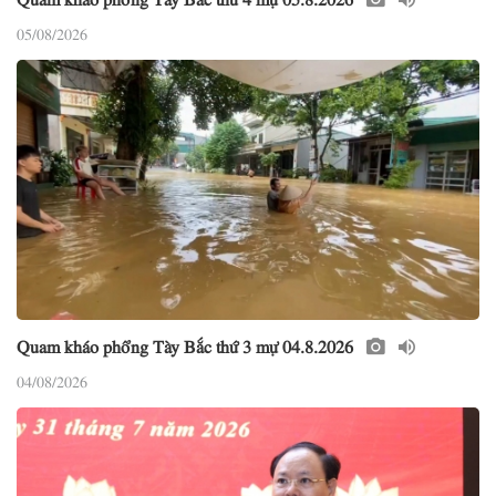
05/08/2026
Quam kháo phổng Tày Bắc thứ 3 mự 04.8.2026
04/08/2026