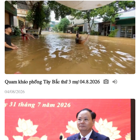
Quam kháo phổng Tày Bắc thứ 3 mự 04.8.2026
04/08/2026