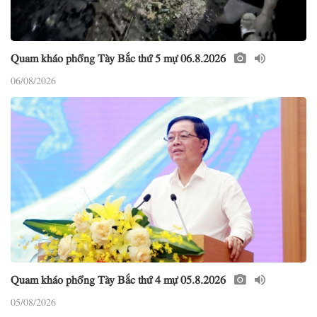
Quam kháo phổng Tày Bắc thứ 5 mự 06.8.2026
06/08/2026
Quam kháo phổng Tày Bắc thứ 4 mự 05.8.2026
05/08/2026