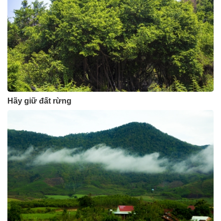
Hãy giữ đất rừng