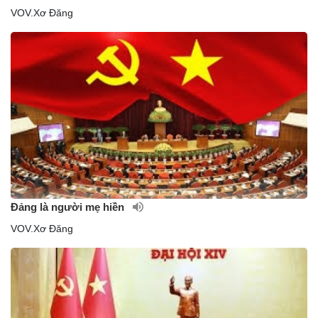
VOV.Xơ Đăng
Đảng là người mẹ hiền
VOV.Xơ Đăng