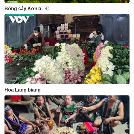
Bóng cây Kơnia
Hoa Lang biang