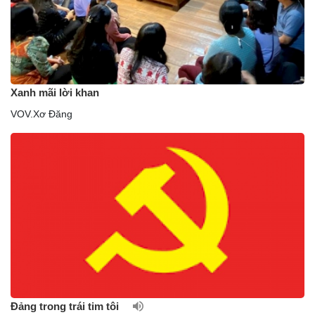
Xanh mãi lời khan
VOV.Xơ Đăng
Đảng trong trái tim tôi