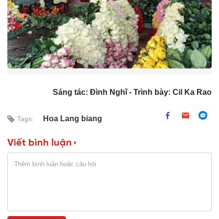
Sáng tác: Đình Nghĩ - Trình bày: Cil Ka Rao
Hoa Lang biang
Tags:
Viết bình luận