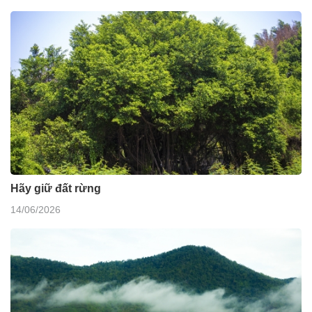
Hãy giữ đất rừng
14/06/2026