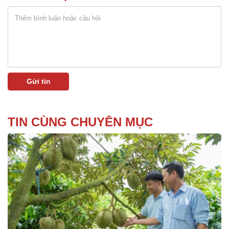
TIN CÙNG CHUYÊN MỤC