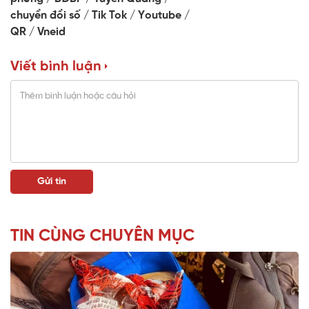
chuyển đổi số
Tik Tok
Youtube
QR
Vneid
Viết bình luận
TIN CÙNG CHUYÊN MỤC