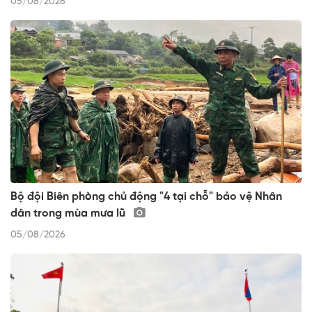
05/08/2026
Bộ đội Biên phòng chủ động "4 tại chỗ" bảo vệ Nhân
dân trong mùa mưa lũ
05/08/2026