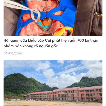
Hải quan cửa khẩu Lào Cai phát hiện gần 700 kg thực
phẩm bẩn không rõ nguồn gốc
06/08/2026