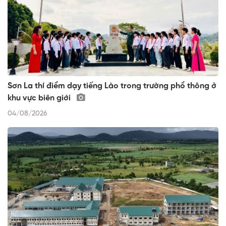
Sơn La thí điểm dạy tiếng Lào trong trường phổ thông ở
khu vực biên giới
04/08/2026