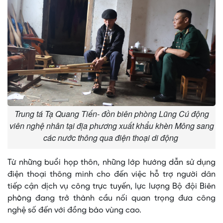
Trung tá Tạ Quang Tiến- đồn biên phòng Lũng Cú động
viên nghệ nhân tại địa phương xuất khẩu khèn Mông sang
các nước thông qua điện thoại di động
Từ những buổi họp thôn, những lớp hướng dẫn sử dụng
điện thoại thông minh cho đến việc hỗ trợ người dân
tiếp cận dịch vụ công trực tuyến, lực lượng Bộ đội Biên
phòng đang trở thành cầu nối quan trọng đưa công
nghệ số đến với đồng bào vùng cao.