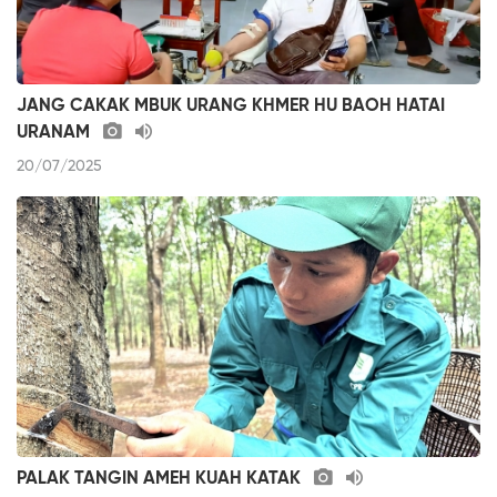
JANG CAKAK MBUK URANG KHMER HU BAOH HATAI
URANAM
20/07/2025
PALAK TANGIN AMEH KUAH KATAK