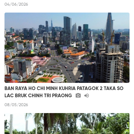
04/06/2026
BAN RAYA HO CHI MINH KUHRIA PATAGOK 2 TAKA SO
LAC BRUK CHINH TRI PRAONG
08/05/2026