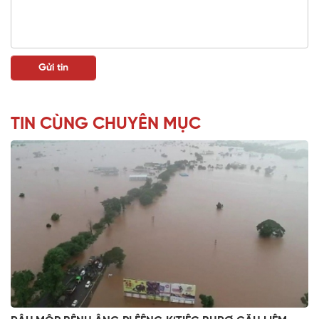
TIN CÙNG CHUYÊN MỤC