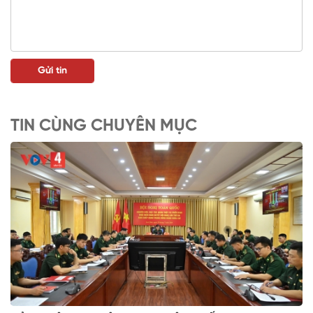
TIN CÙNG CHUYÊN MỤC