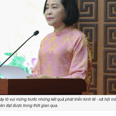
tỏ vui mừng trước những kết quả phát triển kinh tế - xã hội mà
ên đạt được trong thời gian qua.