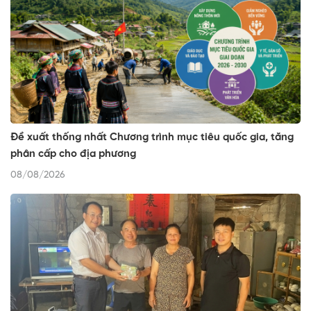
Đề xuất thống nhất Chương trình mục tiêu quốc gia, tăng
phân cấp cho địa phương
08/08/2026