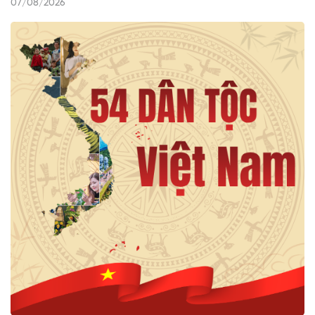
07/08/2026