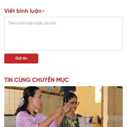
Viết bình luận
TIN CÙNG CHUYÊN MỤC