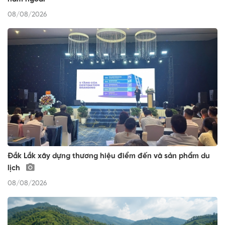
08/08/2026
Đắk Lắk xây dựng thương hiệu điểm đến và sản phẩm du
lịch
08/08/2026