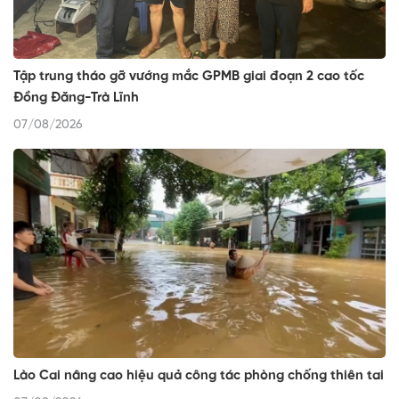
Tập trung tháo gỡ vướng mắc GPMB giai đoạn 2 cao tốc
Đồng Đăng-Trà Lĩnh
07/08/2026
Lào Cai nâng cao hiệu quả công tác phòng chống thiên tai