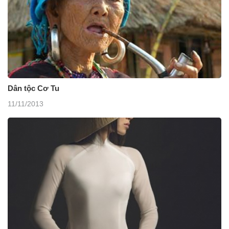
Dân tộc Cơ Tu
11/11/2013