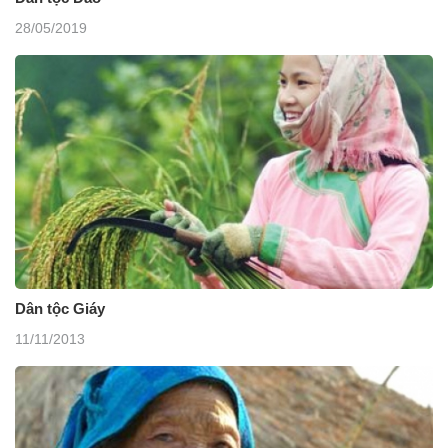
28/05/2019
Dân tộc Giáy
11/11/2013