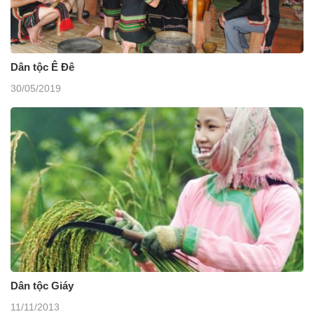
Dân tộc Ê Đê
30/05/2019
Dân tộc Giáy
11/11/2013