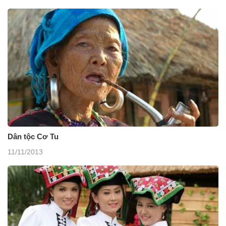
Dân tộc Cơ Tu
11/11/2013