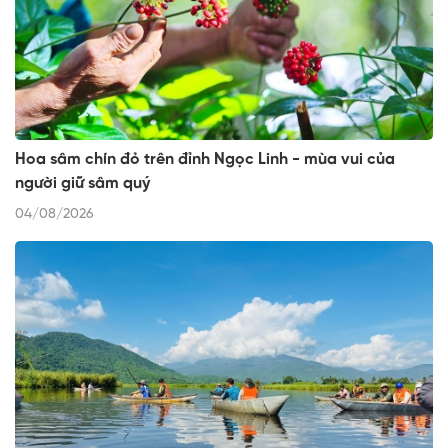
Hoa sâm chín đỏ trên đỉnh Ngọc Linh - mùa vui của
người giữ sâm quý
04/08/2026