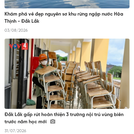
Khám phá vẻ đẹp nguyên sơ khu rừng ngập nước Hòa
Thịnh - Đắk Lắk
03/08/2026
Đắk Lắk gấp rút hoàn thiện 3 trường nội trú vùng biên
trước năm học mới
31/07/2026