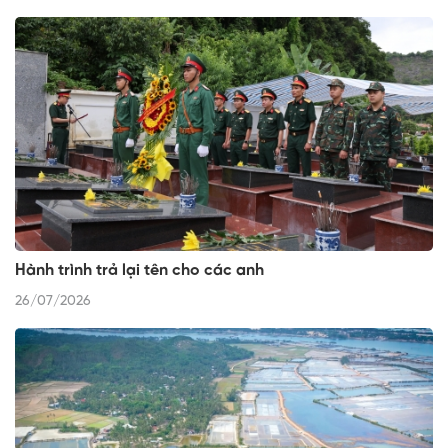
Hành trình trả lại tên cho các anh
26/07/2026