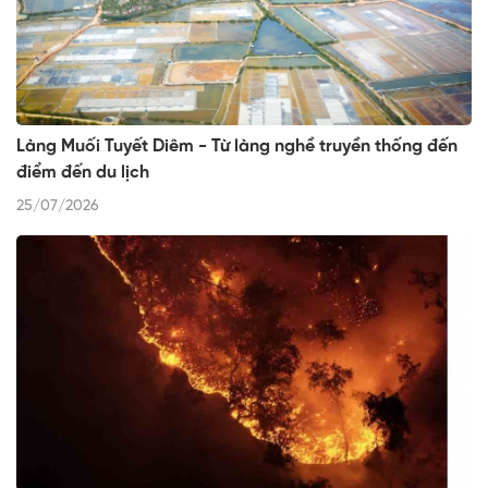
Làng Muối Tuyết Diêm - Từ làng nghề truyền thống đến
điểm đến du lịch
25/07/2026