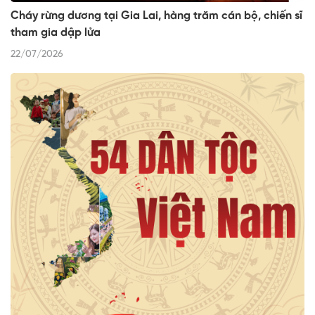
Cháy rừng dương tại Gia Lai, hàng trăm cán bộ, chiến sĩ
tham gia dập lửa
22/07/2026