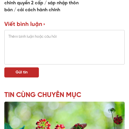
chính quyền 2 cấp
sáp nhập thôn
bản
cải cách hành chính
Viết bình luận
TIN CÙNG CHUYÊN MỤC