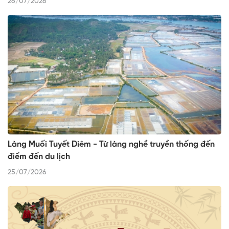
26/07/2026
Làng Muối Tuyết Diêm - Từ làng nghề truyền thống đến
điểm đến du lịch
25/07/2026