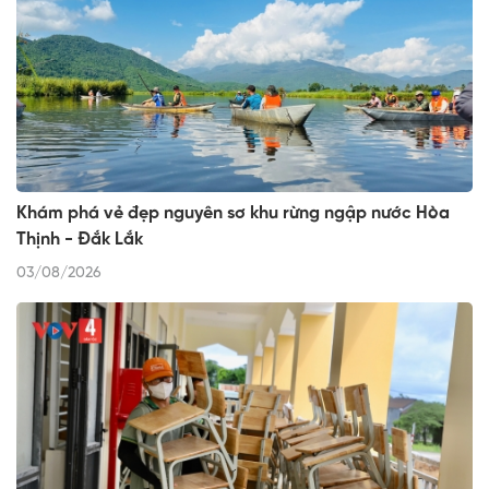
Khám phá vẻ đẹp nguyên sơ khu rừng ngập nước Hòa
Thịnh - Đắk Lắk
03/08/2026