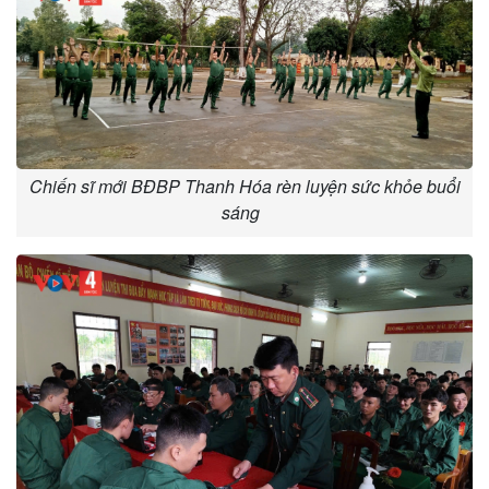
Chiến sĩ mới BĐBP Thanh Hóa rèn luyện sức khỏe buổi
sáng