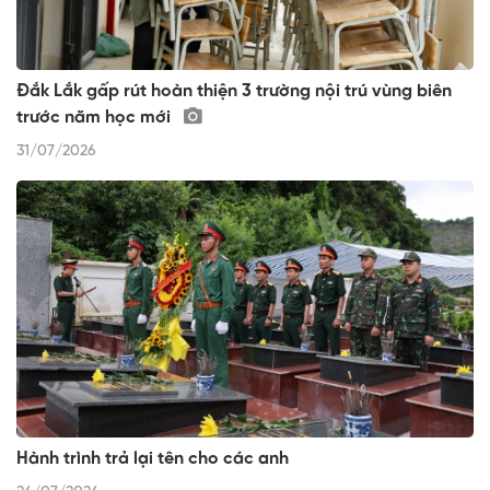
Đắk Lắk gấp rút hoàn thiện 3 trường nội trú vùng biên
trước năm học mới
31/07/2026
Hành trình trả lại tên cho các anh