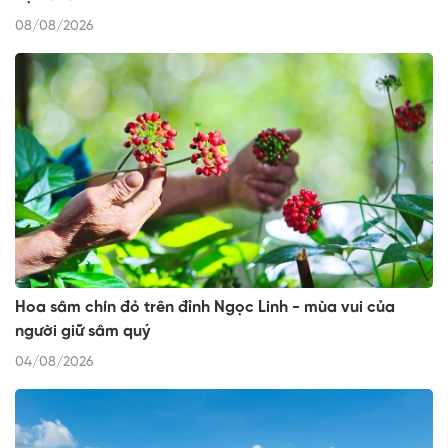
08/08/2026
Hoa sâm chín đỏ trên đỉnh Ngọc Linh - mùa vui của
người giữ sâm quý
04/08/2026