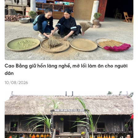
Cao Bằng giữ hồn làng nghề, mở lối làm ăn cho người
dân
10/08/2026