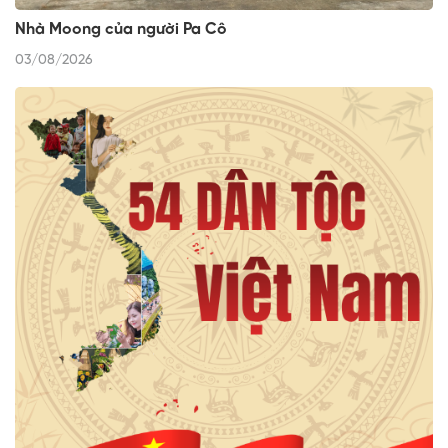
Nhà Moong của người Pa Cô
03/08/2026