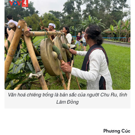
Văn hoá chiêng trống là bản sắc của người Chu Ru, tỉnh
Lâm Đồng
Phương Cúc