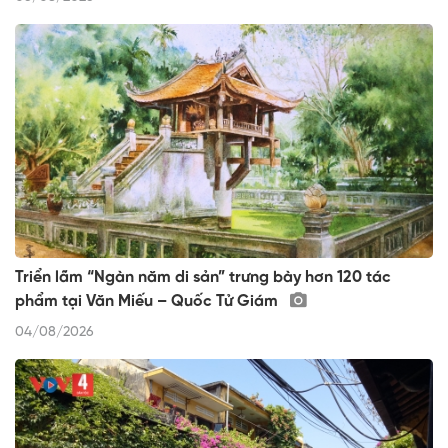
Triển lãm “Ngàn năm di sản” trưng bày hơn 120 tác
phẩm tại Văn Miếu – Quốc Tử Giám
04/08/2026