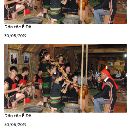
Dân tộc Ê Đê
30/05/2019
Dân tộc Ê Đê
30/05/2019