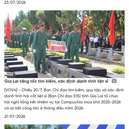
23/07/2026
Gia Lai tăng tốc tìm kiếm, xác định danh tính liệt sĩ
[VOV4] - Chiều 20/7, Ban Chỉ đạo tìm kiếm, quy tập và xác định
danh tính hài cốt liệt sĩ (Ban Chỉ đạo 515) tỉnh Gia Lai tổ chức
hội nghị tổng kết nhiệm vụ tại Campuchia mùa khô 2025-2026
và sơ kết công tác 6 tháng đầu năm 2026.
21/07/2026