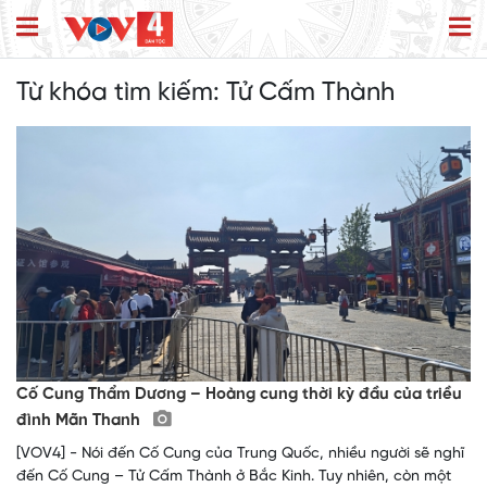
Từ khóa tìm kiếm:
Tử Cấm Thành
Cố Cung Thẩm Dương – Hoàng cung thời kỳ đầu của triều
đình Mãn Thanh
[VOV4] - Nói đến Cố Cung của Trung Quốc, nhiều người sẽ nghĩ
đến Cố Cung – Tử Cấm Thành ở Bắc Kinh. Tuy nhiên, còn một