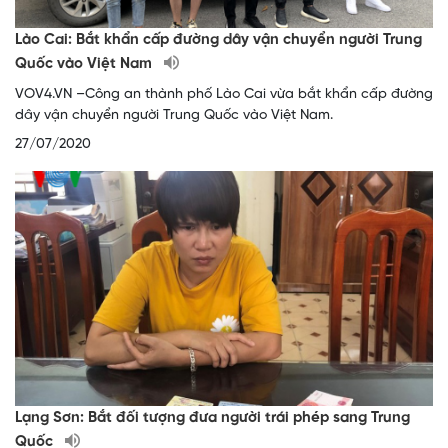
Lào Cai: Bắt khẩn cấp đường dây vận chuyển người Trung
Quốc vào Việt Nam
VOV4.VN –Công an thành phố Lào Cai vừa bắt khẩn cấp đường
dây vận chuyển người Trung Quốc vào Việt Nam.
27/07/2020
Lạng Sơn: Bắt đối tượng đưa người trái phép sang Trung
Quốc