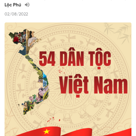
Lộc Phú
02/08/2022