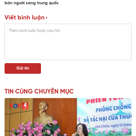
bán người sang trung quốc
Viết bình luận
TIN CÙNG CHUYÊN MỤC