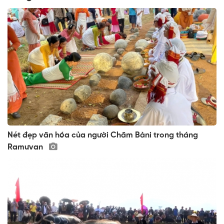
Nét đẹp văn hóa của người Chăm Bàni trong tháng
Ramưvan